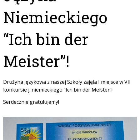
Niemieckiego
“Ich bin der
Meister”!
Drużyna językowa z naszej Szkoły zajęła I miejsce w VII
konkursie j. niemieckiego “Ich bin der Meister”!
Serdecznie gratulujemy!