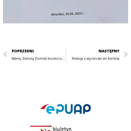
POPRZEDNI
NASTĘPNY
Mamy Zielony Domek bookcrossingowy
Relacja z wycieczki do Berlina