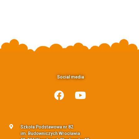
Social media
Szkoła Podstawowa nr 82
im. Budowniczych Wrocławia