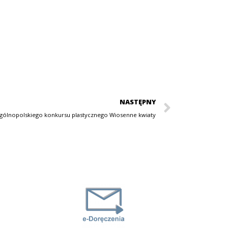
NASTĘPNY
ogólnopolskiego konkursu plastycznego Wiosenne kwiaty