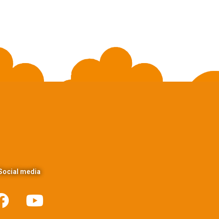
Social media